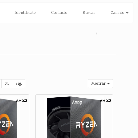
Identifícate
Contacto
Buscar
Carrito
04
Sig.
Mostrar