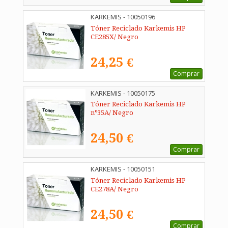
KARKEMIS - 10050196
Tóner Reciclado Karkemis HP
CE285X/ Negro
24,25 €
Comprar
KARKEMIS - 10050175
Tóner Reciclado Karkemis HP
nº35A/ Negro
24,50 €
Comprar
KARKEMIS - 10050151
Tóner Reciclado Karkemis HP
CE278A/ Negro
24,50 €
Comprar