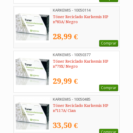
KARKEMIS - 10050114
Tóner Reciclado Karkemis HP
nº83A/ Negro
28,99 €
Comprar
KARKEMIS - 10050377
Tóner Reciclado Karkemis HP
nº79X/ Negro
29,99 €
Comprar
KARKEMIS - 10050485
Tóner Reciclado Karkemis HP
nº117A/ Cian
33,50 €
Comprar