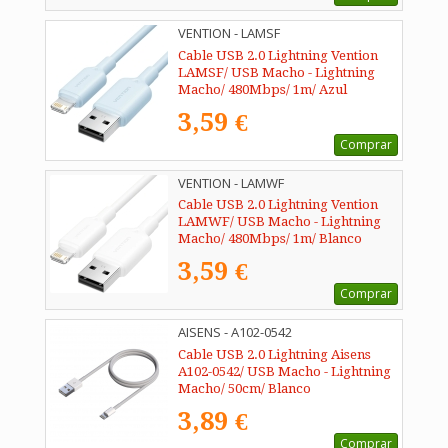
VENTION - LAMSF
Cable USB 2.0 Lightning Vention
LAMSF/ USB Macho - Lightning
Macho/ 480Mbps/ 1m/ Azul
3,59 €
Comprar
VENTION - LAMWF
Cable USB 2.0 Lightning Vention
LAMWF/ USB Macho - Lightning
Macho/ 480Mbps/ 1m/ Blanco
3,59 €
Comprar
AISENS - A102-0542
Cable USB 2.0 Lightning Aisens
A102-0542/ USB Macho - Lightning
Macho/ 50cm/ Blanco
3,89 €
Comprar