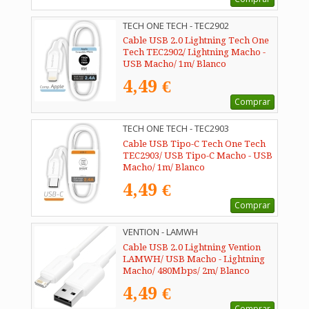
TECH ONE TECH - TEC2902
Cable USB 2.0 Lightning Tech One
Tech TEC2902/ Lightning Macho -
USB Macho/ 1m/ Blanco
4,49 €
Comprar
TECH ONE TECH - TEC2903
Cable USB Tipo-C Tech One Tech
TEC2903/ USB Tipo-C Macho - USB
Macho/ 1m/ Blanco
4,49 €
Comprar
VENTION - LAMWH
Cable USB 2.0 Lightning Vention
LAMWH/ USB Macho - Lightning
Macho/ 480Mbps/ 2m/ Blanco
4,49 €
Comprar