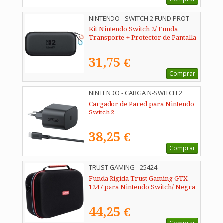
NINTENDO - SWITCH 2 FUND PROT
Kit Nintendo Switch 2/ Funda
Transporte + Protector de Pantalla
31,75 €
Comprar
NINTENDO - CARGA N-SWITCH 2
Cargador de Pared para Nintendo
Switch 2
38,25 €
Comprar
TRUST GAMING - 25424
Funda Rígida Trust Gaming GTX
1247 para Nintendo Switch/ Negra
44,25 €
Comprar