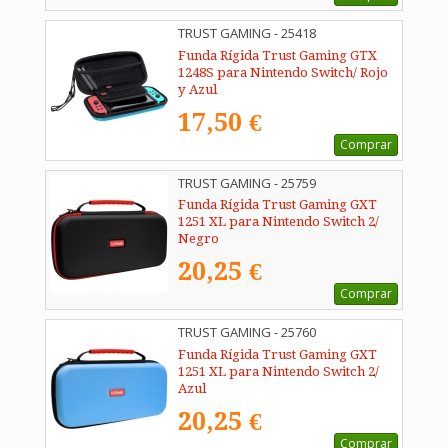
TRUST GAMING - 25418
Funda Rígida Trust Gaming GTX
1248S para Nintendo Switch/ Rojo
y Azul
17,50 €
Comprar
TRUST GAMING - 25759
Funda Rígida Trust Gaming GXT
1251 XL para Nintendo Switch 2/
Negro
20,25 €
Comprar
TRUST GAMING - 25760
Funda Rígida Trust Gaming GXT
1251 XL para Nintendo Switch 2/
Azul
20,25 €
Comprar