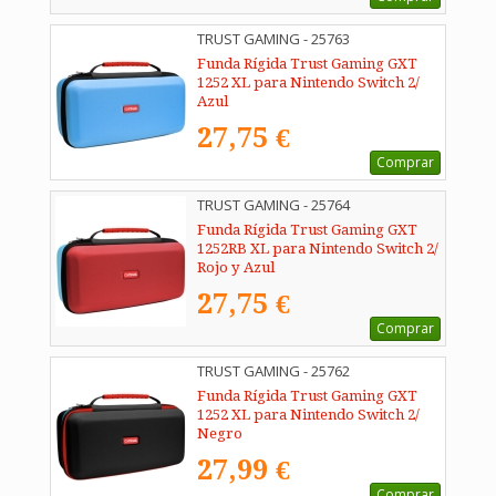
TRUST GAMING - 25763
Funda Rígida Trust Gaming GXT
1252 XL para Nintendo Switch 2/
Azul
27,75 €
Comprar
TRUST GAMING - 25764
Funda Rígida Trust Gaming GXT
1252RB XL para Nintendo Switch 2/
Rojo y Azul
27,75 €
Comprar
TRUST GAMING - 25762
Funda Rígida Trust Gaming GXT
1252 XL para Nintendo Switch 2/
Negro
27,99 €
Comprar