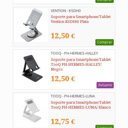
VENTION - KSDH0
Soporte para Smartphone/Tablet
Vention KSDH0/ Plata
12,50 €
Comprar
TOOQ - PH-HERMES-HALLEY
Soporte para Smartphone/Tablet
TooQ PH-HERMES-HALLEY/
Negro
12,50 €
Avísame
TOOQ - PH-HERMES-LUNA
Soporte para Smartphone/Tablet
TooQ PH-HERMES-LUNA/ Blanco
12,75 €
Comprar