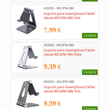
AISENS - MS1PM-083
Soporte para Smartphone/Tablet
Aisens MS1PM-083/ Gris
7,99 €
Comprar
AISENS - MS2PM-086
Soporte para Smartphone/Tablet
Aisens MS2PM-086/ Plata
9,39 €
Comprar
AISENS - MS2PM-088
Soporte para Smartphone/Tablet
Aisens MS2PM-088/ Gris
9,39 €
Comprar