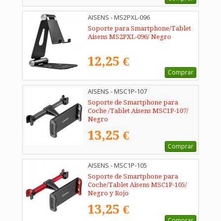
AISENS - MS2PXL-096
Soporte para Smartphone/Tablet
Aisens MS2PXL-096/ Negro
12,25 €
Comprar
AISENS - MSC1P-107
Soporte de Smartphone para
Coche /Tablet Aisens MSC1P-107/
Negro
13,25 €
Comprar
AISENS - MSC1P-105
Soporte de Smartphone para
Coche/Tablet Aisens MSC1P-105/
Negro y Rojo
13,25 €
Comprar