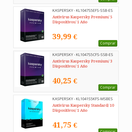
KASPERSKY - KL1047S5EFS-SSB-ES
Antivirus Kaspersky Premium/ 5
Dispositivos/ 1 Año
39,99 €
Comprar
KASPERSKY - KL1047S5CFS-SSB-ES
Antivirus Kaspersky Premium/ 3
Dispositivos/ 1 Año
40,25 €
Comprar
KASPERSKY - KL1041S5KFS-MSBES
Antivirus Kaspersky Standard/ 10
Dispositivos/ 1 Año
41,75 €
Comprar