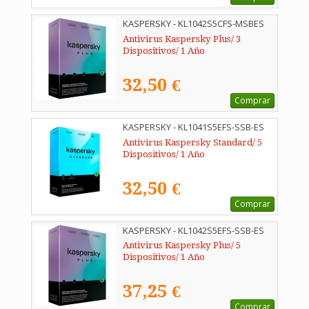
KASPERSKY - KL1042S5CFS-MSBES
Antivirus Kaspersky Plus/ 3
Dispositivos/ 1 Año
32,50 €
Comprar
KASPERSKY - KL1041S5EFS-SSB-ES
Antivirus Kaspersky Standard/ 5
Dispositivos/ 1 Año
32,50 €
Comprar
KASPERSKY - KL1042S5EFS-SSB-ES
Antivirus Kaspersky Plus/ 5
Dispositivos/ 1 Año
37,25 €
Comprar