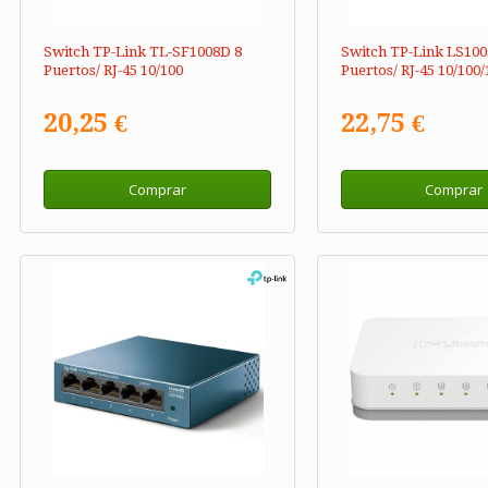
Switch TP-Link TL-SF1008D 8
Switch TP-Link LS100
Puertos/ RJ-45 10/100
Puertos/ RJ-45 10/100
20,25 €
22,75 €
Comprar
Comprar