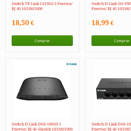
Switch TP-Link LS105G 5 Puertos/
Switch D-Link GO-SW
RJ-45 10/100/1000
Puertos/ RJ-45 10/100
18,50 €
18,99 €
Comprar
Comprar
Switch D-Link DGS-1005D 5
Switch D-Link DGS-10
Puertos/ RJ-45 Gigabit 10/100/1000
Puertos/ RJ-45 10/100