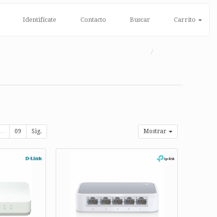
Identifícate
Contacto
Buscar
Carrito
...
09
Sig.
Mostrar