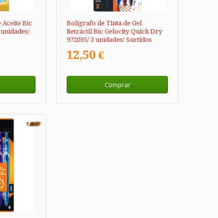
 Aceite Bic
Bolígrafo de Tinta de Gel
 unidades/
Retráctil Bic Gelocity Quick Dry
972035/ 3 unidades/ Surtidos
12,50 €
Comprar