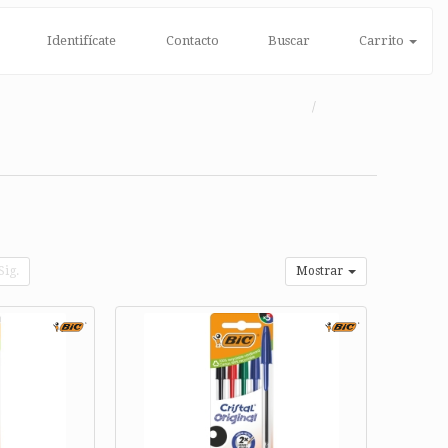
Identifícate
Contacto
Buscar
Carrito
Sig.
Mostrar