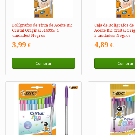
Bolígrafos de Tinta de Aceite Bic
Caja de Bolígrafos de 
Cristal Original 516335/ 4
Aceite Bic Cristal Ori
unidades/ Negros
5 unidades/ Negros
3,99 €
4,89 €
Comprar
Comprar