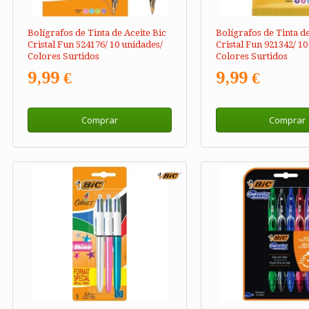
Bolígrafos de Tinta de Aceite Bic
Bolígrafos de Tinta de
Cristal Fun 524176/ 10 unidades/
Cristal Fun 921342/ 10
Colores Surtidos
Colores Surtidos
9,99 €
9,99 €
Comprar
Comprar