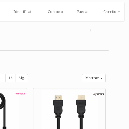
Identifícate
Contacto
Buscar
Carrito
...
16
Sig.
Mostrar