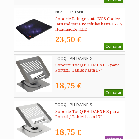
NGS - JETSTAND
Soporte Refrigerante NGS Cooler
Jetstand para Portátiles hasta 15.6"/
Iluminación LED
23,50 €
Comprar
TOOQ - PH-DAFNE-G
Soporte TooQ PH-DAFNE-G para
Portátil/ Tablet hasta 17"
18,75 €
Comprar
TOOQ - PH-DAFNE-S
Soporte TooQ PH-DAFNE-S para
Portátil/ Tablet hasta 17"
18,75 €