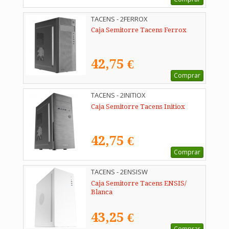
TACENS - 2FERROX
Caja Semitorre Tacens Ferrox
42,75 €
Comprar
TACENS - 2INITIOX
Caja Semitorre Tacens Initiox
42,75 €
Comprar
TACENS - 2ENSISW
Caja Semitorre Tacens ENSIS/
Blanca
43,25 €
Comprar