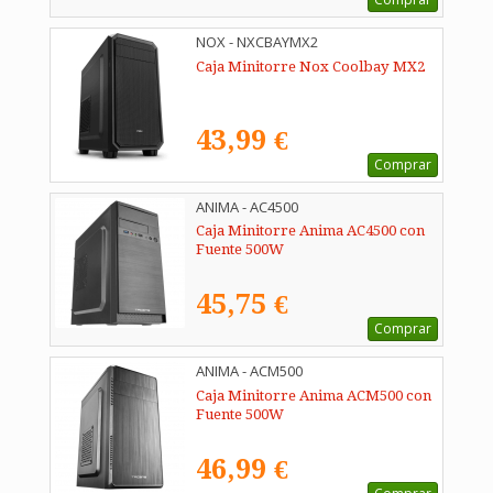
NOX - NXCBAYMX2
Caja Minitorre Nox Coolbay MX2
43,99 €
Comprar
ANIMA - AC4500
Caja Minitorre Anima AC4500 con
Fuente 500W
45,75 €
Comprar
ANIMA - ACM500
Caja Minitorre Anima ACM500 con
Fuente 500W
46,99 €