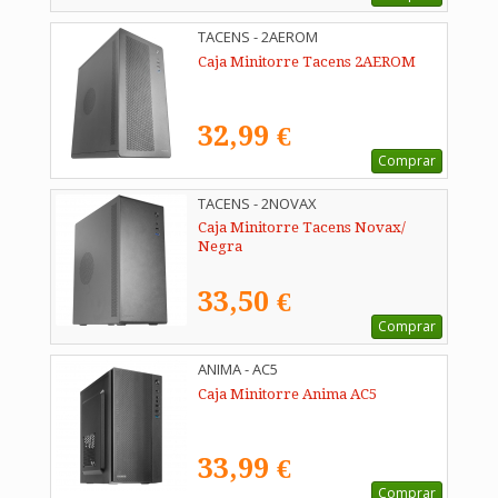
TACENS - 2AEROM
Caja Minitorre Tacens 2AEROM
32,99 €
Comprar
TACENS - 2NOVAX
Caja Minitorre Tacens Novax/
Negra
33,50 €
Comprar
ANIMA - AC5
Caja Minitorre Anima AC5
33,99 €
Comprar