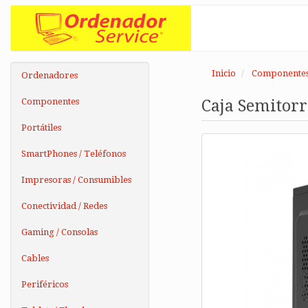
Inicio
Componente
Ordenadores
Componentes
Caja Semitorr
Portátiles
SmartPhones / Teléfonos
Impresoras / Consumibles
Conectividad / Redes
Gaming / Consolas
Cables
Periféricos