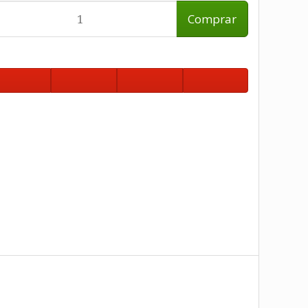
Comprar