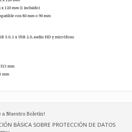
2 x 120 mm (1 incluido)
ompatible con 80 mm o 90 mm
USB 3.0, 1 x USB 2.0, audio HD y micrófono
 315 mm
45 mm
 a Nuestro Boletín!
IÓN BÁSICA SOBRE PROTECCIÓN DE DATOS