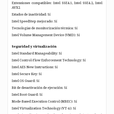
Extensiones compatibles: Intel SSE4.1, Intel SSE4.2, Intel
AVX2
Estados de inactividad: Sí
Intel SpeedStep mejorado: Sí
Tecnologías de monitorización térmica: Sí
Intel Volume Management Device (VMD): Sí
Seguridad y virtualización
Intel Standard Manageability: Sí
Intel Control-Flow Enforcement Technology: Sí
Intel AES New Instructions: Sí
Intel Secure Key: Sí
Intel OS Guard: Sí
Bit de desactivación de ejecución: Sí
Intel Boot Guard: Sí
Mode-Based Execution Control (MBEC): Sí
Intel Virtualization Technology (VT-x): Sí