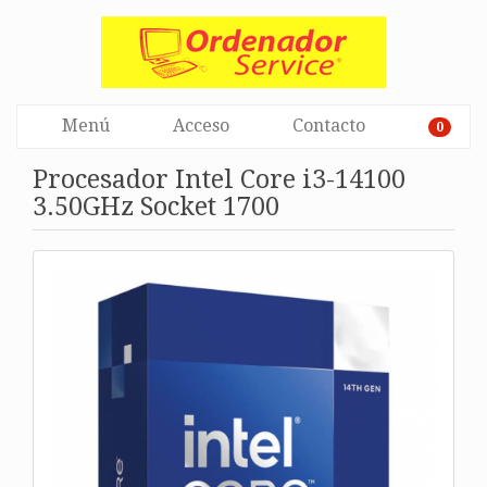
Menú
Acceso
Contacto
0
Procesador Intel Core i3-14100
3.50GHz Socket 1700