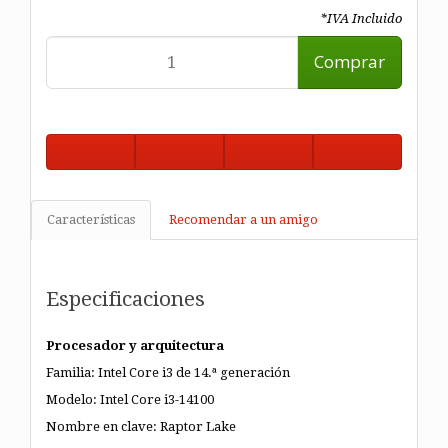
*IVA Incluido
Comprar
Características
Recomendar a un amigo
Especificaciones
Procesador y arquitectura
Familia: Intel Core i3 de 14.ª generación
Modelo: Intel Core i3-14100
Nombre en clave: Raptor Lake