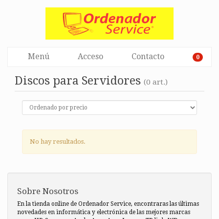
Menú
Acceso
Contacto
0
Discos para Servidores
(0 art.)
No hay resultados.
Sobre Nosotros
En la tienda online de Ordenador Service, encontraras las últimas
novedades en informática y electrónica de las mejores marcas