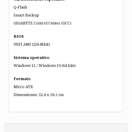
Q-Flash
Smart Backup
GIGABYTE Control Center (GCC)
BIOS
UEFI AMI (256 Mbit)
Sistema operativo
Windows 11 / Windows 10 (64 bits)
Formato
Micro ATX
Dimensiones: 22.6 x 18.5 cm