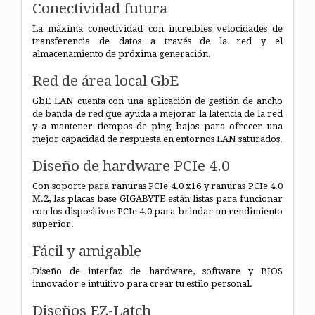
Conectividad futura
La máxima conectividad con increíbles velocidades de
transferencia de datos a través de la red y el
almacenamiento de próxima generación.
Red de área local GbE
GbE LAN cuenta con una aplicación de gestión de ancho
de banda de red que ayuda a mejorar la latencia de la red
y a mantener tiempos de ping bajos para ofrecer una
mejor capacidad de respuesta en entornos LAN saturados.
Diseño de hardware PCIe 4.0
Con soporte para ranuras PCIe 4.0 x16 y ranuras PCIe 4.0
M.2, las placas base GIGABYTE están listas para funcionar
con los dispositivos PCIe 4.0 para brindar un rendimiento
superior.
Fácil y amigable
Diseño de interfaz de hardware, software y BIOS
innovador e intuitivo para crear tu estilo personal.
Diseños EZ-Latch