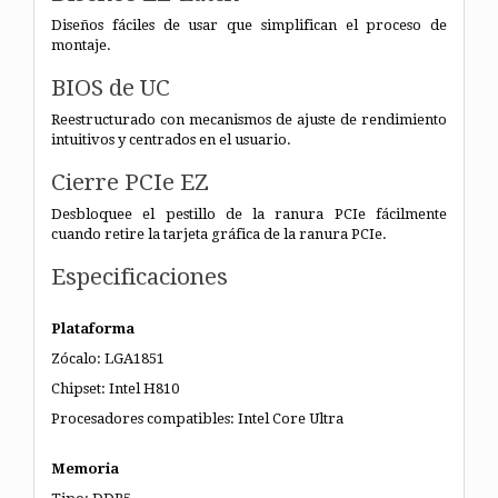
Diseños fáciles de usar que simplifican el proceso de
montaje.
BIOS de UC
Reestructurado con mecanismos de ajuste de rendimiento
intuitivos y centrados en el usuario.
Cierre PCIe EZ
Desbloquee el pestillo de la ranura PCIe fácilmente
cuando retire la tarjeta gráfica de la ranura PCIe.
Especificaciones
Plataforma
Zócalo: LGA1851
Chipset: Intel H810
Procesadores compatibles: Intel Core Ultra
Memoria