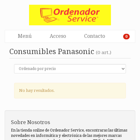
Menú
Acceso
Contacto
0
Consumibles Panasonic
(0 art.)
No hay resultados.
Sobre Nosotros
En la tienda online de Ordenador Service, encontraras las últimas
novedades en informática y electrónica de las mejores marcas