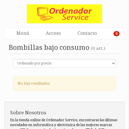
Menú
Acceso
Contacto
0
Bombillas bajo consumo
(0 art.)
No hay resultados.
Sobre Nosotros
En la tienda online de Ordenador Service, encontraras las últimas
novedades en informática y electrónica de las mejores marcas