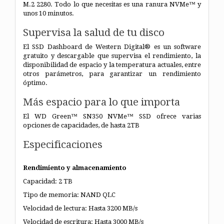
M.2 2280. Todo lo que necesitas es una ranura NVMe™ y
unos 10 minutos.
Supervisa la salud de tu disco
El SSD Dashboard de Western Digital® es un software
gratuito y descargable que supervisa el rendimiento, la
disponibilidad de espacio y la temperatura actuales, entre
otros parámetros, para garantizar un rendimiento
óptimo.
Más espacio para lo que importa
El WD Green™ SN350 NVMe™ SSD ofrece varias
opciones de capacidades, de hasta 2TB
Especificaciones
Rendimiento y almacenamiento
Capacidad: 2 TB
Tipo de memoria: NAND QLC
Velocidad de lectura: Hasta 3200 MB/s
Velocidad de escritura: Hasta 3000 MB/s