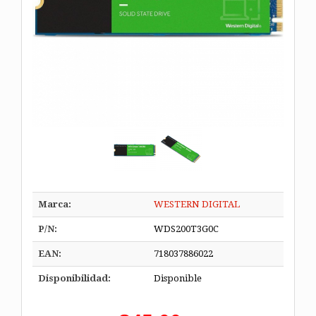
Marca:
WESTERN DIGITAL
P/N:
WDS200T3G0C
EAN:
718037886022
Disponibilidad:
Disponible