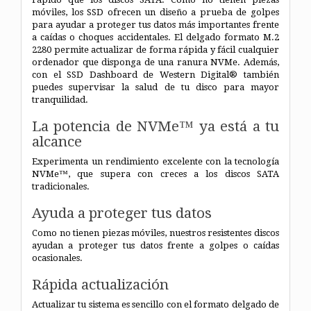
móviles, los SSD ofrecen un diseño a prueba de golpes
para ayudar a proteger tus datos más importantes frente
a caídas o choques accidentales. El delgado formato M.2
2280 permite actualizar de forma rápida y fácil cualquier
ordenador que disponga de una ranura NVMe. Además,
con el SSD Dashboard de Western Digital® también
puedes supervisar la salud de tu disco para mayor
tranquilidad.
La potencia de NVMe™ ya está a tu
alcance
Experimenta un rendimiento excelente con la tecnología
NVMe™, que supera con creces a los discos SATA
tradicionales.
Ayuda a proteger tus datos
Como no tienen piezas móviles, nuestros resistentes discos
ayudan a proteger tus datos frente a golpes o caídas
ocasionales.
Rápida actualización
Actualizar tu sistema es sencillo con el formato delgado de