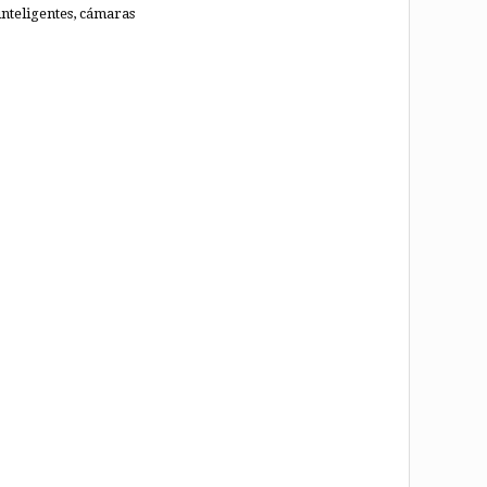
 inteligentes, cámaras