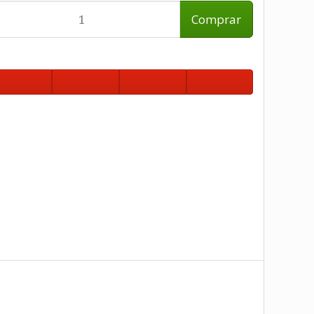
Comprar