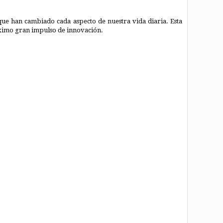
e han cambiado cada aspecto de nuestra vida diaria. Esta
ximo gran impulso de innovación.