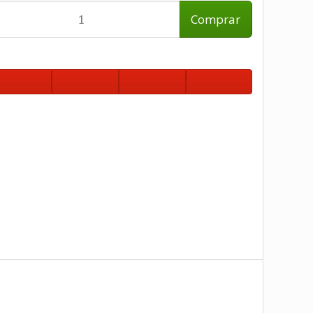
Comprar