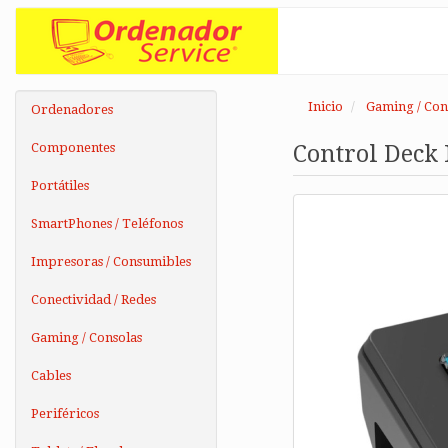
Inicio
Gaming / Con
Ordenadores
Componentes
Control Deck
Portátiles
SmartPhones / Teléfonos
Impresoras / Consumibles
Conectividad / Redes
Gaming / Consolas
Cables
Periféricos