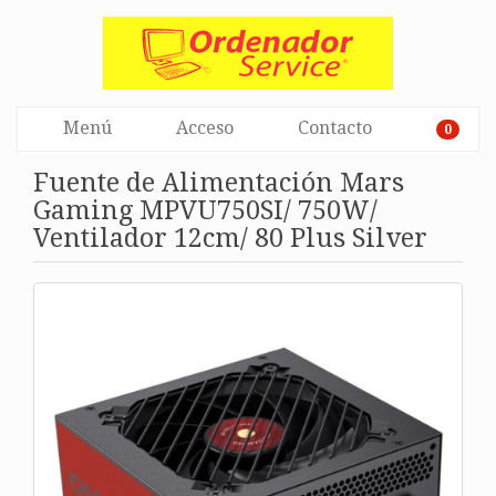
Menú
Acceso
Contacto
0
Fuente de Alimentación Mars
Gaming MPVU750SI/ 750W/
Ventilador 12cm/ 80 Plus Silver