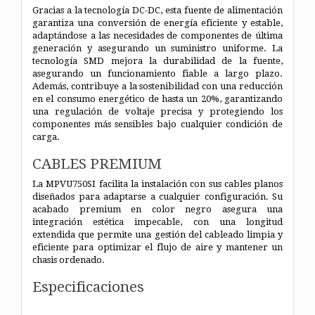
Gracias a la tecnología DC-DC, esta fuente de alimentación
garantiza una conversión de energía eficiente y estable,
adaptándose a las necesidades de componentes de última
generación y asegurando un suministro uniforme. La
tecnología SMD mejora la durabilidad de la fuente,
asegurando un funcionamiento fiable a largo plazo.
Además, contribuye a la sostenibilidad con una reducción
en el consumo energético de hasta un 20%, garantizando
una regulación de voltaje precisa y protegiendo los
componentes más sensibles bajo cualquier condición de
carga.
CABLES PREMIUM
La MPVU750SI facilita la instalación con sus cables planos
diseñados para adaptarse a cualquier configuración. Su
acabado premium en color negro asegura una
integración estética impecable, con una longitud
extendida que permite una gestión del cableado limpia y
eficiente para optimizar el flujo de aire y mantener un
chasis ordenado.
Especificaciones