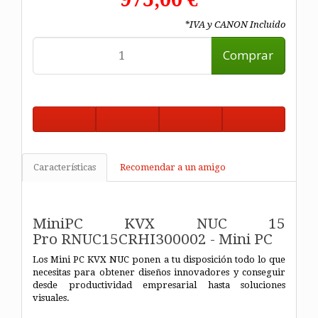
*IVA y CANON Incluido
Comprar
Características
Recomendar a un amigo
MiniPC KVX NUC 15
Pro RNUC15CRHI300002 - Mini PC
Los Mini PC KVX NUC ponen a tu disposición todo lo que
necesitas para obtener diseños innovadores y conseguir
desde productividad empresarial hasta soluciones
visuales.