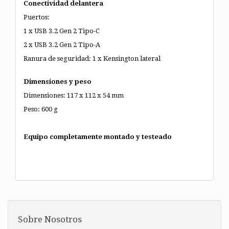
Conectividad delantera
Puertos:
1 x USB 3.2 Gen 2 Tipo-C
2 x USB 3.2 Gen 2 Tipo-A
Ranura de seguridad: 1 x Kensington lateral
Dimensiones y peso
Dimensiones: 117 x 112 x 54 mm
Peso: 600 g
Equipo completamente montado y testeado
Sobre Nosotros