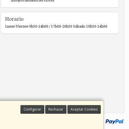
info@ordenadorservice.es
Horario
Lunes-Viernes 9h30-14h00 / 17h00-20h30 Sábado 10h30-14h00
Configurar
Rechazar
Aceptar Cookies