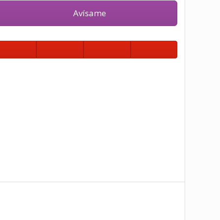
Avísame