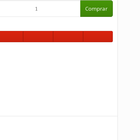
Comprar