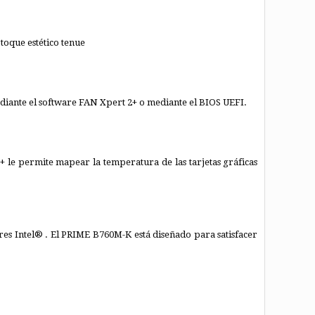
toque estético tenue
diante el software FAN Xpert 2+ o mediante el BIOS UEFI.
le permite mapear la temperatura de las tarjetas gráficas
ores Intel® . El PRIME B760M-K está diseñado para satisfacer